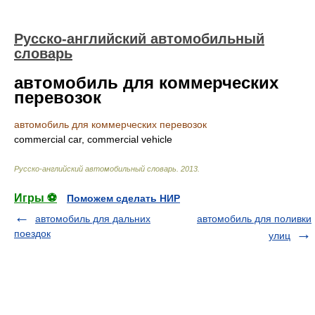
Русско-английский автомобильный
словарь
автомобиль для коммерческих
перевозок
автомобиль для коммерческих перевозок
commercial car, commercial vehicle
Русско-английский автомобильный словарь
.
2013
.
Игры ⚽
Поможем сделать НИР
автомобиль для дальних
автомобиль для поливки
поездок
улиц