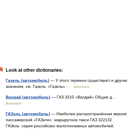
Look at other dictionaries:
Газель (автомобиль)
— У этого термина существуют и другие
значения, см. Газель. «Газель» …
Википедия
Валдай (автомобиль)
— ГАЗ 3310 «Валдай» Общие д …
Википедия
ГАЗель (автомобиль)
— Наиболее распространённая версия
пассажирской «ГАЗели» маршрутное такси ГАЗ 322132
ГАЗель серия российских малотоннажных автомобилей,